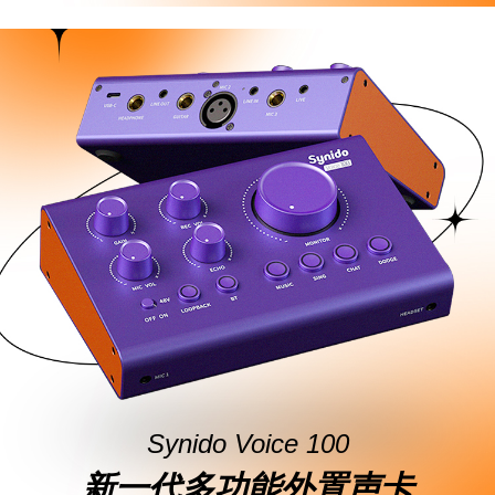
Synido Voice 100
新一代多功能外置声卡