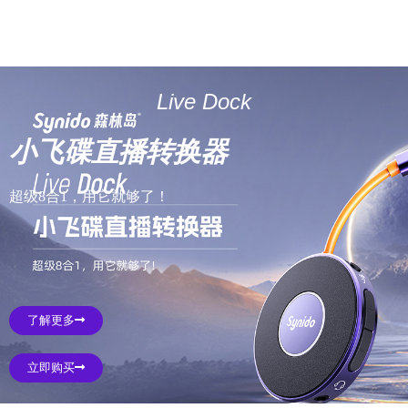
Live Dock
小飞碟直播转换器
超级8合1，用它就够了！
了解更多
立即购买