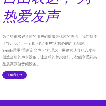
热爱发声
为了给追求好音质的用户们提供更优质的声卡，我们创造
了“Synido”，一个真正以“用户”为核心的声卡品牌。
Synido秉承“重新定义声卡”的理念，用踏实认真的态度去
创造全新的声卡设备，让全球的梦想者们，都能享受到高
品质高颜值音频设备。
了解我们