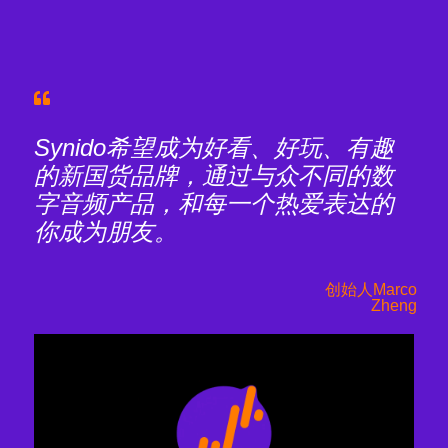
Synido希望成为好看、好玩、有趣
的新国货品牌，通过与众不同的数
字音频产品，和每一个热爱表达的
你成为朋友。
创始人Marco
Zheng