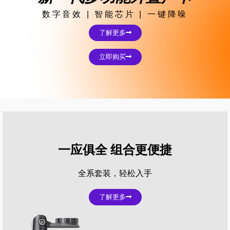
数字音效 | 智能芯片 | 一键降噪
了解更多
立即购买
一应俱全 组合更便捷
全系套装，轻松入手
了解更多