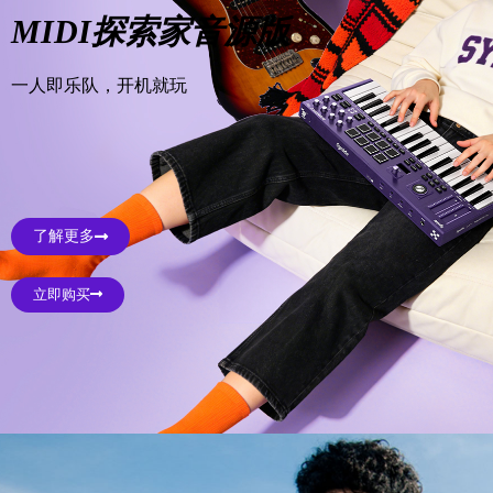
MIDI探索家音源版
一人即乐队，开机就玩
了解更多
立即购买