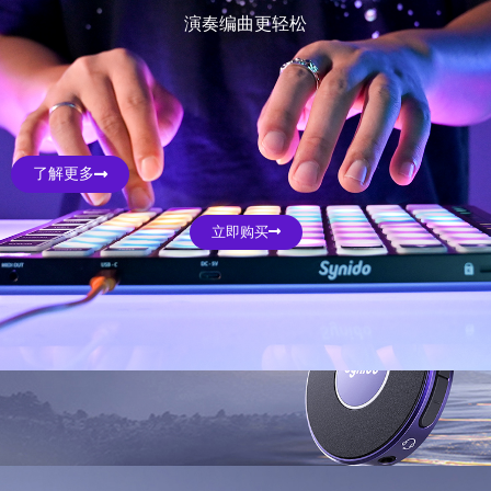
演奏编曲更轻松
了解更多
立即购买