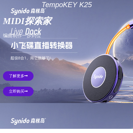
TempoKEY K25
MIDI探索家
编曲制作一步到位
了解更多
立即购买