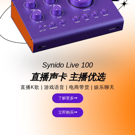
Synido Live 100
直播声卡 主播优选
直播K歌 | 游戏语音 | 电商带货 | 娱乐聊天
了解更多
立即购买