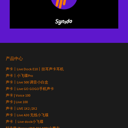
产品中心
声卡丨Live Dock E10丨挂耳声卡耳机
声卡丨小飞碟Pro
声卡丨Live 500 调音小白盒
声卡丨Live GO GOGO手机声卡
声卡 | Voice 100
声卡 | Live 100
声卡丨LIVE 1X2 /2X2
声卡丨Live A30 无线小飞碟
声卡 丨Live dock小飞碟