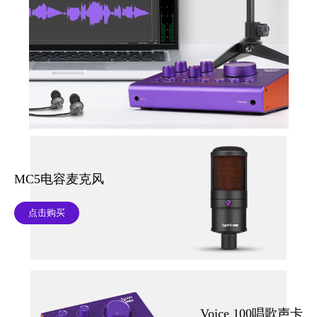
MC5电容麦克风
点击购买
Voice 100唱歌声卡