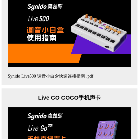
Synido Live500 调音小白盒快速连接指南 .pdf
Live GO GOGO手机声卡