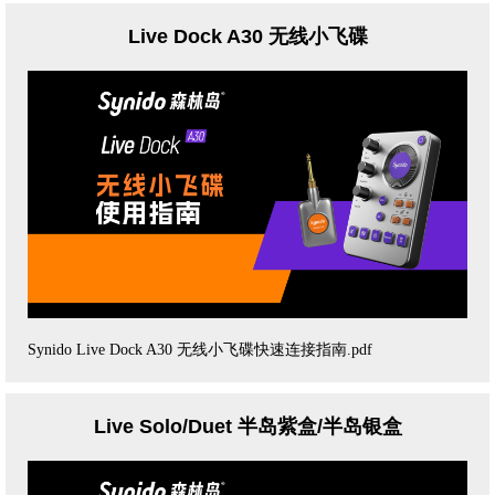
Live Dock A30 无线小飞碟
Synido Live Dock A30 无线小飞碟快速连接指南.pdf
Live Solo/Duet 半岛紫盒/半岛银盒