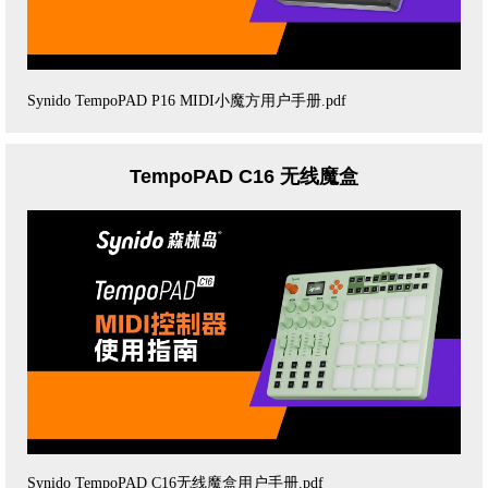
Synido TempoPAD P16 MIDI小魔方用户手册.pdf
TempoPAD C16 无线魔盒
Synido TempoPAD C16无线魔盒用户手册.pdf