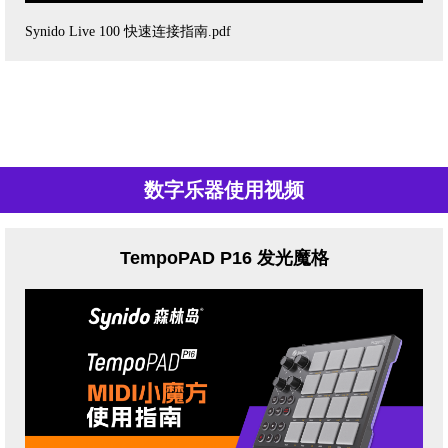
Synido Live 100 快速连接指南.pdf
数字乐器使用视频
TempoPAD P16 发光魔格