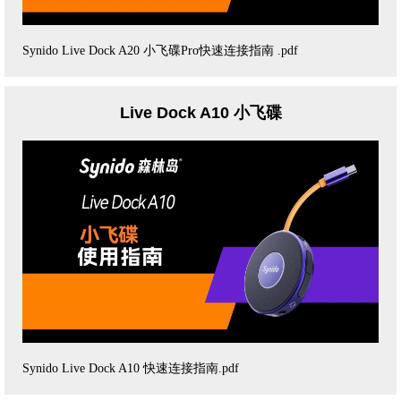
Synido Live Dock A20 小飞碟Pro快速连接指南 .pdf
Live Dock A10 小飞碟
Synido Live Dock A10 快速连接指南.pdf