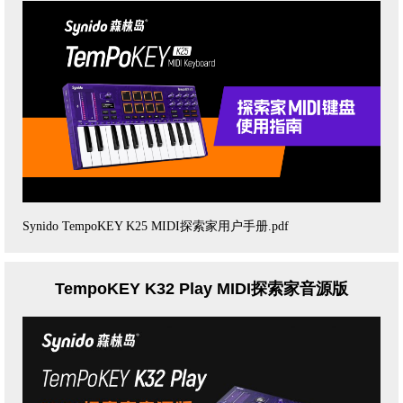
Synido TempoKEY K25 MIDI探索家用户手册.pdf
TempoKEY K32 Play MIDI探索家音源版