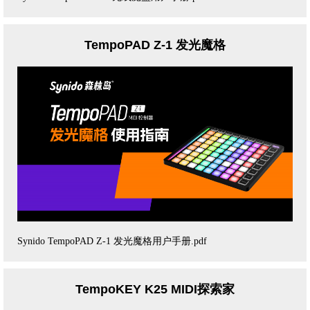
TempoPAD Z-1 发光魔格
Synido TempoPAD Z-1 发光魔格用户手册.pdf
TempoKEY K25 MIDI探索家