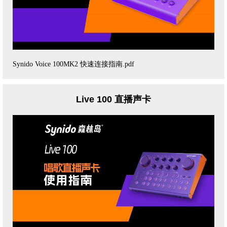
Synido Voice 100MK2 快速连接指南.pdf
Live 100 直播声卡