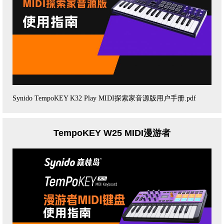
Synido TempoKEY K32 Play MIDI探索家音源版用户手册.pdf
TempoKEY W25 MIDI漫游者