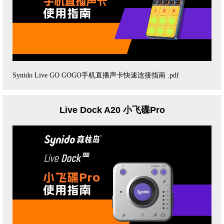
Synido Live GO GOGO手机直播声卡快速连接指南 .pdf
Live Dock A20 小飞碟Pro