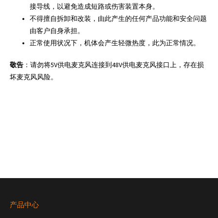
接导线，以避免造成短路或伤害装置本身。
不得擅自拆卸和改装，由此产生的任何产品功能和安全问题
由客户自身承担。
正常使用状况下，机体会产生轻微热度，此为正常情况。
敬告
：请勿将5V供电麦克风连接到48V供电麦克风接口上，存在损
坏麦克风风险。
产品中心