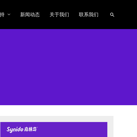
持
新闻动态
关于我们
联系我们
搜
索