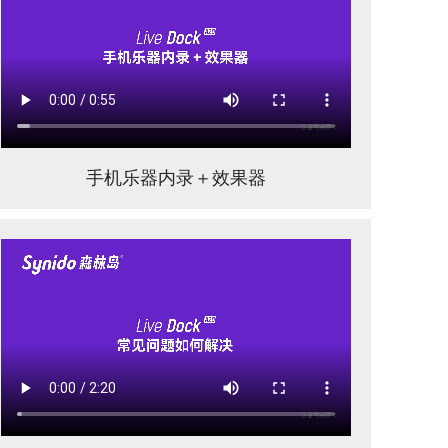
手机乐器内录＋效果器