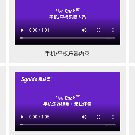
手机/平板乐器内录