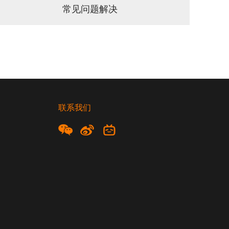
常见问题解决
联系我们