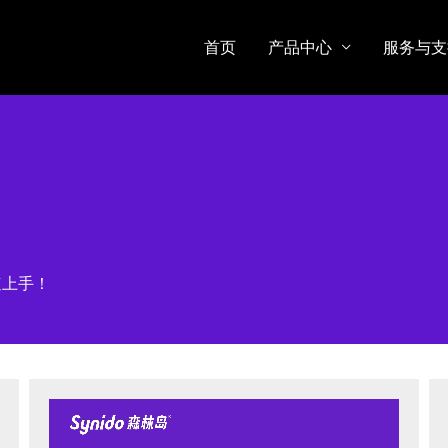
首页
产品中心
服务与支
速上手！