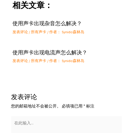
相关文章：
使用声卡出现杂音怎么解决？
发表评论
/
所有声卡
/ 作者：
Synido森林岛
使用声卡出现电流声怎么解决？
发表评论
/
所有声卡
/ 作者：
Synido森林岛
发表评论
您的邮箱地址不会被公开。
必填项已用
*
标注
在
此