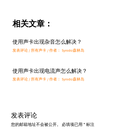
相关文章：
使用声卡出现杂音怎么解决？
发表评论
/
所有声卡
/ 作者：
Synido森林岛
使用声卡出现电流声怎么解决？
发表评论
/
所有声卡
/ 作者：
Synido森林岛
发表评论
您的邮箱地址不会被公开。
必填项已用
*
标注