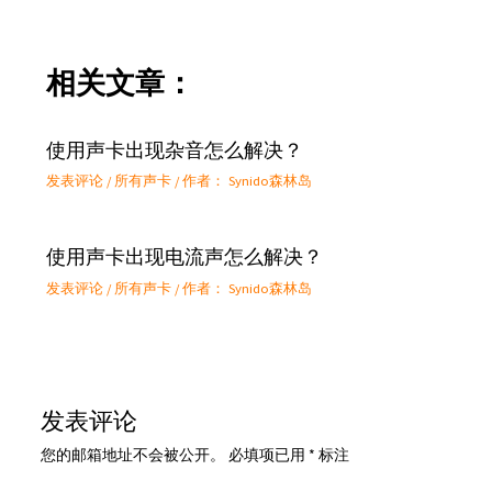
相关文章：
使用声卡出现杂音怎么解决？
发表评论
/
所有声卡
/ 作者：
Synido森林岛
使用声卡出现电流声怎么解决？
发表评论
/
所有声卡
/ 作者：
Synido森林岛
发表评论
您的邮箱地址不会被公开。
必填项已用
*
标注