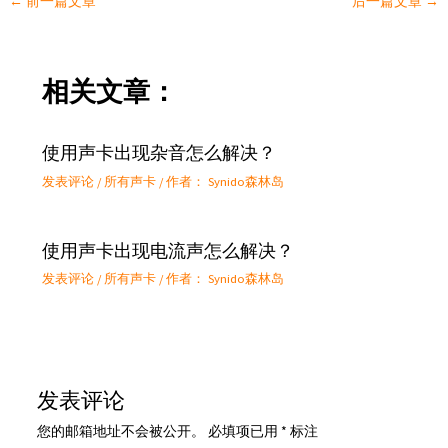
←
前一篇文章
后一篇文章
→
相关文章：
使用声卡出现杂音怎么解决？
发表评论
/
所有声卡
/ 作者：
Synido森林岛
使用声卡出现电流声怎么解决？
发表评论
/
所有声卡
/ 作者：
Synido森林岛
发表评论
您的邮箱地址不会被公开。
必填项已用
*
标注