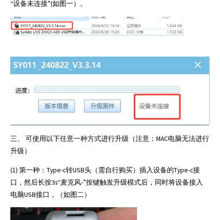
“设备未连接”(如图一）。
三、 可使用以下任意一种方式进行升级（注意：MAC电脑无法进行
升级）
(1) 第一种：Type-c转USB头（需自行购买）插入设备的Type-c接
口，然后长按3s“麦克风-”按键触发升级模式后，同时将设备接入
电脑USB接口，（如图二）