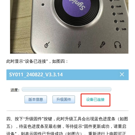
此时显示“设备已连接”，如图四：
四、按下“升级固件”按键，此时升级工具会出现蓝色进度条（如图
五），待蓝色进度条至最右侧，等待提示“固件更新成功，请重启
设备”，则表示固件已升级成功（如图六）。重新进行上电即可正