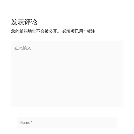
发表评论
您的邮箱地址不会被公开。
必填项已用
*
标注
在
此
输
入...
Name*