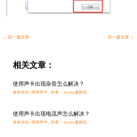
←
前一篇文章
后一篇文章
→
相关文章：
使用声卡出现杂音怎么解决？
发表评论
/
所有声卡
/ 作者：
Synido森林岛
使用声卡出现电流声怎么解决？
发表评论
/
所有声卡
/ 作者：
Synido森林岛