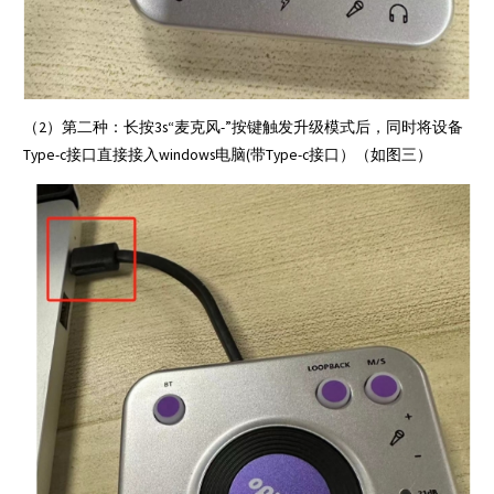
（2）第二种：长按3s“麦克风-”按键触发升级模式后，同时将设备
Type-c接口直接接入windows电脑(带Type-c接口）（如图三）