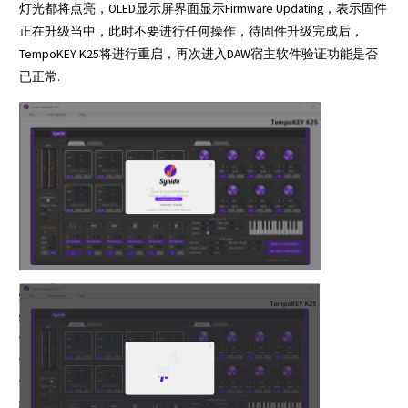
灯光都将点亮，OLED显示屏界面显示Firmware Updating，表示固件
正在升级当中，此时不要进行任何操作，待固件升级完成后，
TempoKEY K25将进行重启，再次进入DAW宿主软件验证功能是否
已正常.