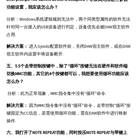
功能设置，我应该怎么办？
分析：Windows系统逻辑规则无法中，两个同类型属性的软件无法
针对同一台接入的USB设备进行判定，设备优先会被DAW宿主软件
占用.
解决方案：
进入Synido配置软件前，关闭DAW宿主软件，或在DAW
宿主软件内设置中将设备断开.
五、5.5个走带控制按键中，除了“循环”按键无法在硬件和软件端
切换MMC功能，其它的4个按键都可以，我想要使用循环功能应该
怎么办？
分析：此为正常现象，MMC指令集中没有“循环”命令.
解决方案：
因为MMC指令集中没有“循环”命令，走带控制“循环”按
键固定为CC信息，若需使用循环功能，需在DAW软件中进行映射
操作.
六、我打开了NOTE REPEAT功能，同时按压NOTE REPEAT与琴键上