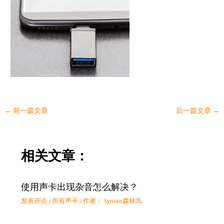
←
前一篇文章
后一篇文章
→
相关文章：
使用声卡出现杂音怎么解决？
发表评论
/
所有声卡
/ 作者：
Synido森林岛