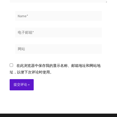
Name*
电
子
邮
网
箱
站
*
在此浏览器中保存我的显示名称、邮箱地址和网站地
址，以便下次评论时使用。