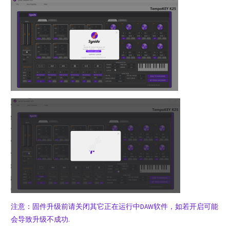
注意：固件升级前请关闭其它正在运行中DAW软件，如若开启可能
会导致升级不成功.